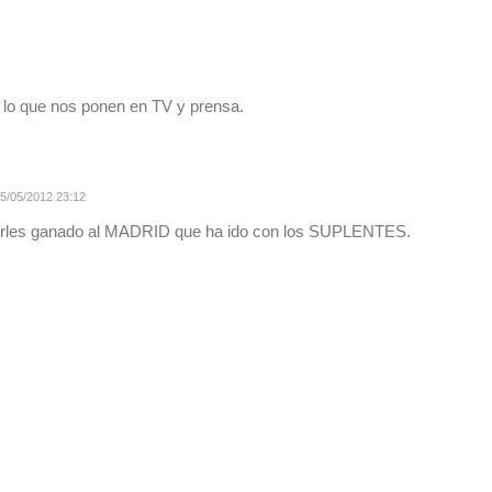
o que nos ponen en TV y prensa.
5/05/2012 23:12
rles ganado al MADRID que ha ido con los SUPLENTES.