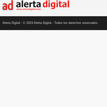
Alerta Digital - © 2024 Alerta Digital - Todos los derechos reservados.