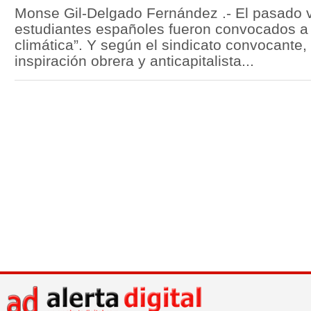
Monse Gil-Delgado Fernández .- El pasado v
estudiantes españoles fueron convocados a
climática”. Y según el sindicato convocante, 
inspiración obrera y anticapitalista...