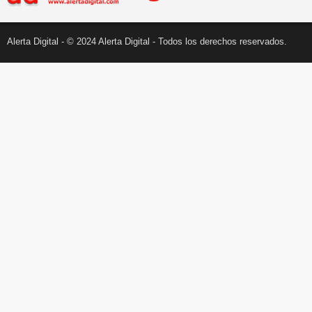
Alerta Digital - © 2024 Alerta Digital - Todos los derechos reservados.