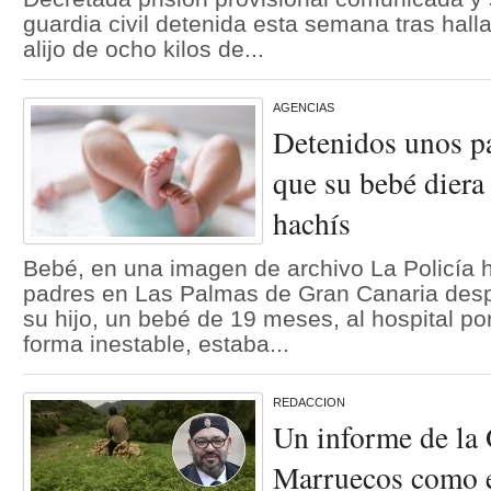
guardia civil detenida esta semana tras hall
alijo de ocho kilos de...
AGENCIAS
Detenidos unos p
que su bebé diera
hachís
Bebé, en una imagen de archivo La Policía 
padres en Las Palmas de Gran Canaria desp
su hijo, un bebé de 19 meses, al hospital 
forma inestable, estaba...
REDACCION
Un informe de la 
Marruecos como e