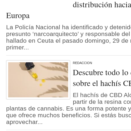
distribución hacia
Europa
La Policía Nacional ha identificado y deteni
presunto ‘narcoarquitecto’ y responsable del
hallado en Ceuta el pasado domingo, 29 de 
primer...
REDACCION
Descubre todo lo 
sobre el hachís 
El hachís de CBD Al
partir de la resina c
plantas de cannabis. Es una forma potente
que ofrece muchos beneficios. Si estás bu
aprovechar...