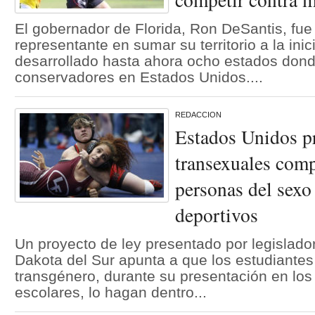
El gobernador de Florida, Ron DeSantis, fue
representante en sumar su territorio a la ini
desarrollado hasta ahora ocho estados dond
conservadores en Estados Unidos....
REDACCION
Estados Unidos pr
transexuales comp
personas del sexo
deportivos
Un proyecto de ley presentado por legislado
Dakota del Sur apunta a que los estudiante
transgénero, durante su presentación en los
escolares, lo hagan dentro...