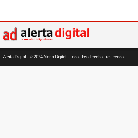
Alerta Digital - © 2024 Alerta Digital - Todos los derechos reservados.