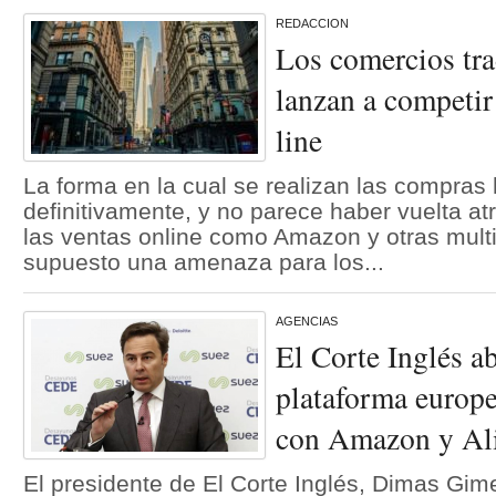
REDACCION
Los comercios tra
lanzan a competir
line
La forma en la cual se realizan las compra
definitivamente, y no parece haber vuelta at
las ventas online como Amazon y otras mult
supuesto una amenaza para los...
AGENCIAS
El Corte Inglés a
plataforma europe
con Amazon y Al
El presidente de El Corte Inglés, Dimas Gim