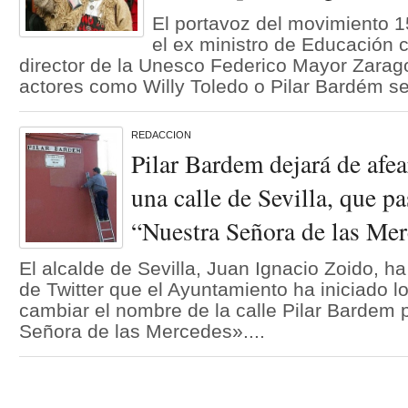
El portavoz del movimiento 
el ex ministro de Educación 
director de la Unesco Federico Mayor Zarag
actores como Willy Toledo o Pilar Bardém se
REDACCION
Pilar Bardem dejará de afe
una calle de Sevilla, que pa
“Nuestra Señora de las Me
El alcalde de Sevilla, Juan Ignacio Zoido, h
de Twitter que el Ayuntamiento ha iniciado l
cambiar el nombre de la calle Pilar Bardem 
Señora de las Mercedes»....