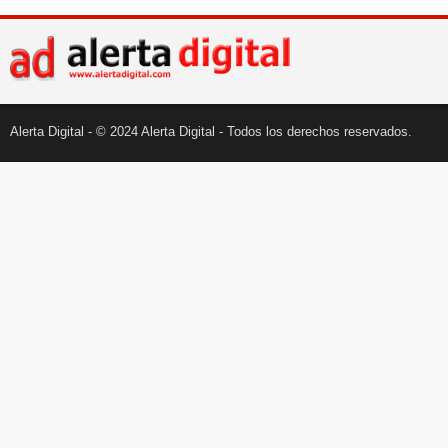
Alerta Digital - © 2024 Alerta Digital - Todos los derechos reservados.