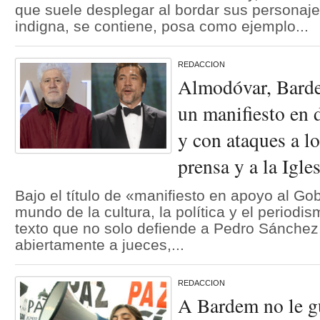
que suele desplegar al bordar sus personaje
indigna, se contiene, posa como ejemplo...
REDACCION
Almodóvar, Barde
un manifiesto en 
y con ataques a lo
prensa y a la Igle
Bajo el título de «manifiesto en apoyo al Gob
mundo de la cultura, la política y el periodi
texto que no solo defiende a Pedro Sánchez
abiertamente a jueces,...
REDACCION
A Bardem no le gu