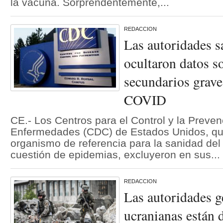
la vacuna. Sorprendentemente,...
REDACCION
Las autoridades 
ocultaron datos so
secundarios grave
COVID
CE.- Los Centros para el Control y la Preve
Enfermedades (CDC) de Estados Unidos, que
organismo de referencia para la sanidad de
cuestión de epidemias, excluyeron en sus...
REDACCION
Las autoridades 
ucranianas están 