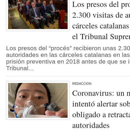
Los presos del pr
2.300 visitas de a
cárceles catalanas
el Tribunal Supr
Los presos del “procés” recibieron unas 2.30
autoridades en las cárceles catalanas en l
prisión preventiva en 2018 antes de que se in
Tribunal...
REDACCION
Coronavirus: un 
intentó alertar sob
obligado a retract
autoridades