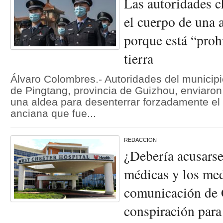
Las autoridades c
el cuerpo de una 
porque está “proh
tierra
Álvaro Colombres.- Autoridades del municip
de Pingtang, provincia de Guizhou, enviaron
una aldea para desenterrar forzadamente el
anciana que fue...
REDACCION
¿Debería acusarse
médicas y los me
comunicación de 
conspiración para