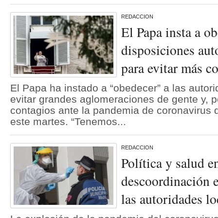
REDACCION
El Papa insta a ob
disposiciones aut
para evitar más c
El Papa ha instado a “obedecer” a las autori
evitar grandes aglomeraciones de gente y, p
contagios ante la pandemia de coronavirus 
este martes. “Tenemos...
REDACCION
Política y salud e
descoordinación e
las autoridades lo