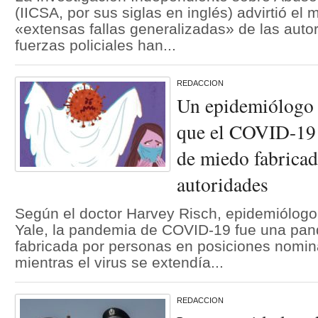
(IICSA, por sus siglas en inglés) advirtió el 
«extensas fallas generalizadas» de las autor
fuerzas policiales han...
REDACCION
Un epidemiólogo 
que el COVID-19
de miedo fabricad
autoridades
Según el doctor Harvey Risch, epidemiólogo
Yale, la pandemia de COVID-19 fue una pa
fabricada por personas en posiciones nomin
mientras el virus se extendía...
REDACCION