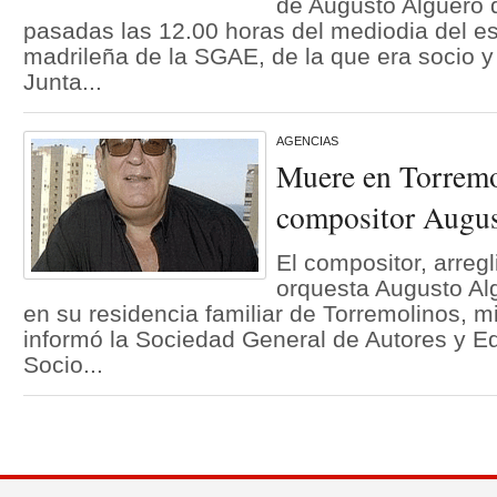
de Augustó Algueró 
pasadas las 12.00 horas del mediodia del es
madrileña de la SGAE, de la que era socio 
Junta...
AGENCIAS
Muere en Torremo
compositor Augu
El compositor, arregl
orquesta Augusto Alg
en su residencia familiar de Torremolinos, 
informó la Sociedad General de Autores y E
Socio...