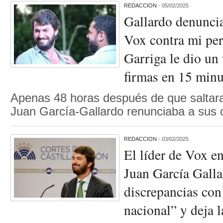
REDACCION
- 05/02/2025
Gallardo denuncia
Vox contra mi per
Garriga le dio un
firmas en 15 minu
Apenas 48 horas después de que saltara 
Juan García-Gallardo renunciaba a sus
REDACCION
- 03/02/2025
El líder de Vox en
Juan García Galla
discrepancias con
nacional” y deja l