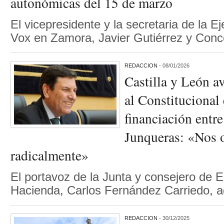
autonómicas del 15 de marzo
El vicepresidente y la secretaria de la Ej
Vox en Zamora, Javier Gutiérrez y Con
REDACCION
- 08/01/2026
Castilla y León av
al Constitucional
financiación entr
Junqueras: «Nos
radicalmente»
El portavoz de la Junta y consejero de 
Hacienda, Carlos Fernández Carriedo, a
REDACCION
- 30/12/2025