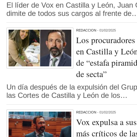
El líder de Vox en Castilla y León, Juan
dimite de todos sus cargos al frente de
REDACCION
- 01/02/2025
Los procuradores
en Castilla y León
de “estafa piramid
de secta”
Un día después de la expulsión del Gru
las Cortes de Castilla y León de los…
REDACCION
- 01/02/2025
Vox expulsa a sus
más críticos de la