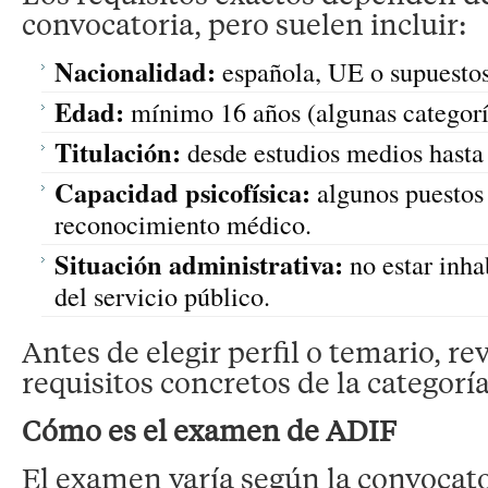
convocatoria, pero suelen incluir:
Nacionalidad:
española, UE o supuestos
Edad:
mínimo 16 años (algunas categorí
Titulación:
desde estudios medios hasta
Capacidad psicofísica:
algunos puestos
reconocimiento médico.
Situación administrativa:
no estar inha
del servicio público.
Antes de elegir perfil o temario, re
requisitos concretos de la categoría
Cómo es el examen de ADIF
El examen varía según la convocato