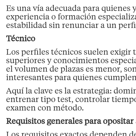
Es una vía adecuada para quienes 
experiencia o formación especiali
estabilidad sin renunciar a un perfi
Técnico
Los perfiles técnicos suelen exigir 
superiores y conocimientos especi
el volumen de plazas es menor, s
interesantes para quienes cumplen 
Aquí la clave es la estrategia: domi
entrenar tipo test, controlar tiempo
examen con método.
Requisitos generales para opositar
Los requisitos exactos dependen d