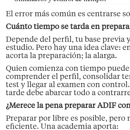
El error más común es centrarse so
Cuánto tiempo se tarda en prepar
Depende del perfil, tu base previa y
estudio. Pero hay una idea clave: 
acorta la preparación; la alarga.
Quien comienza con tiempo puede 
comprender el perfil, consolidar t
test y llegar al examen con contro
tarde debe abarcar todo a contrarre
¿Merece la pena preparar ADIF co
Preparar por libre es posible, pero
eficiente. Una academia aporta: