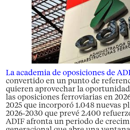
La academia de oposiciones de AD
convertido en un punto de referen
quieren aprovechar la oportunidad
las oposiciones ferroviarias en 20
2025 que incorporó 1.048 nuevas p
2026‑2030 que prevé 2.400 refuerzo
ADIF afronta un periodo de crecim
generacional que abre una ventana