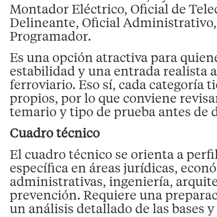
Montador Eléctrico, Oficial de Tel
Delineante, Oficial Administrativo
Programador.
Es una opción atractiva para quien
estabilidad y una entrada realista a
ferroviario. Eso sí, cada categoría t
propios, por lo que conviene revisar
temario y tipo de prueba antes de d
Cuadro técnico
El cuadro técnico se orienta a perf
específica en áreas jurídicas, econ
administrativas, ingeniería, arquit
prevención. Requiere una preparac
un análisis detallado de las bases y