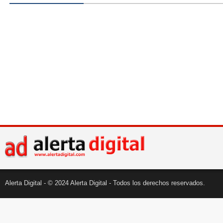
Alerta Digital - © 2024 Alerta Digital - Todos los derechos reservados.