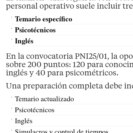
personal operativo suele incluir tr
Temario específico
Psicotécnicos
Inglés
En la convocatoria PNI25/01, la opo
sobre 200 puntos: 120 para conoci
inglés y 40 para psicométricos.
Una preparación completa debe inc
Temario actualizado
Psicotécnicos
Inglés
Simulacros y control de tiempos