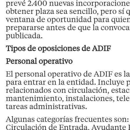
prevé 2.400 nuevas incorporaciones
obtener plaza sea sencillo, pero sí 
ventana de oportunidad para quie
prepararse antes de que la convoca
publicada.
Tipos de oposiciones de ADIF
Personal operativo
El personal operativo de ADIF es la
para entrar en la entidad. Incluye p
relacionados con circulación, estac
mantenimiento, instalaciones, tel
tareas administrativas.
Algunas categorías frecuentes son:
Circulación de Entrada, Ayudante F