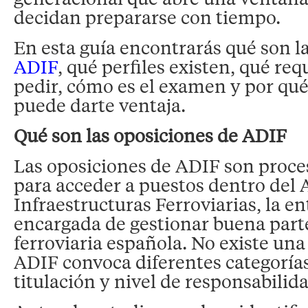
decidan prepararse con tiempo.
En esta guía encontrarás qué son l
ADIF
, qué perfiles existen, qué req
pedir, cómo es el examen y por qu
puede darte ventaja.
Qué son las oposiciones de ADIF
Las oposiciones de ADIF son proces
para acceder a puestos dentro del
Infraestructuras Ferroviarias, la e
encargada de gestionar buena parte
ferroviaria española. No existe una
ADIF convoca diferentes categoría
titulación y nivel de responsabilid