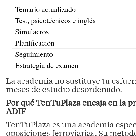
Temario actualizado
Test, psicotécnicos e inglés
Simulacros
Planificación
Seguimiento
Estrategia de examen
La academia no sustituye tu esfuerz
meses de estudio desordenado.
Por qué TenTuPlaza encaja en la p
ADIF
TenTuPlaza es una academia espec
oposiciones ferroviarias. Su meto