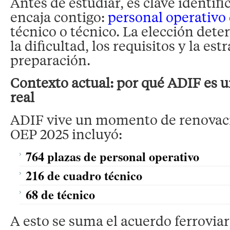
Antes de estudiar, es clave identific
encaja contigo:
personal operativo
técnico o técnico. La elección dete
la dificultad, los requisitos y la est
preparación.
Contexto actual: por qué ADIF es 
real
ADIF vive un momento de renovaci
OEP 2025 incluyó:
764 plazas de personal operativo
216 de cuadro técnico
68 de técnico
A esto se suma el acuerdo ferrovia