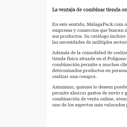
La ventaja de combinar tienda onl
En este sentido, MálagaPack.com o
empresas y comercios que buscan m
sus productos. Su catálogo incluye 
las necesidades de múltiples sector
Además de la comodidad de realiz
tienda física situada en el Polígon
combinación permite a muchos clien
determinados productos en persona
realizar una compra.
Asimismo, quienes lo deseen pueden
permite ahorrar gastos de envío y g
combinación de venta online, atenc
uno de los aspectos más valorados