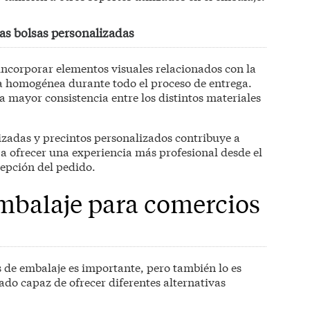
as bolsas personalizadas
incorporar elementos visuales relacionados con la
a homogénea durante todo el proceso de entrega.
na mayor consistencia entre los distintos materiales
zadas y precintos personalizados contribuye a
 a ofrecer una experiencia más profesional desde el
epción del pedido.
mbalaje para comercios
s de embalaje es importante, pero también lo es
ado capaz de ofrecer diferentes alternativas