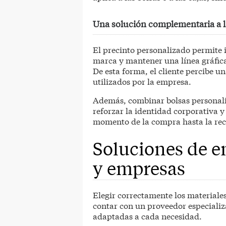
Una solución complementaria a l
El precinto personalizado permite 
marca y mantener una línea gráfic
De esta forma, el cliente percibe u
utilizados por la empresa.
Además, combinar bolsas personali
reforzar la identidad corporativa y
momento de la compra hasta la rec
Soluciones de e
y empresas
Elegir correctamente los materiale
contar con un proveedor especializ
adaptadas a cada necesidad.