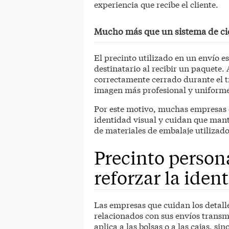
experiencia que recibe el cliente.
Mucho más que un sistema de ci
El precinto utilizado en un envío e
destinatario al recibir un paquete
correctamente cerrado durante el t
imagen más profesional y uniforme
Por este motivo, muchas empresas 
identidad visual y cuidan que mant
de materiales de embalaje utilizado
Precinto person
reforzar la iden
Las empresas que cuidan los detall
relacionados con sus envíos transmi
aplica a las bolsas o a las cajas, si