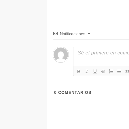
Notificaciones
0
COMENTARIOS