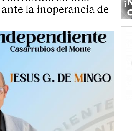
 ante la inoperancia de