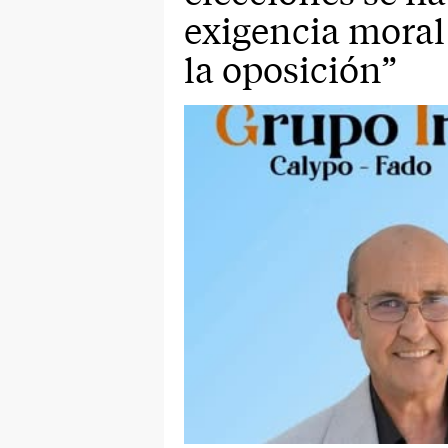
exigencia moral
la oposición”