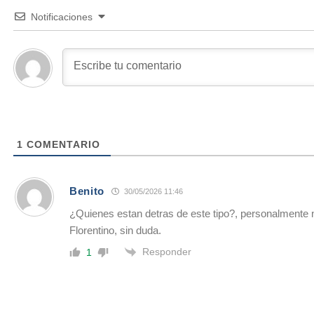
Notificaciones
1
COMENTARIO
Benito
30/05/2026 11:46
¿Quienes estan detras de este tipo?, personalmente 
Florentino, sin duda.
Responder
1