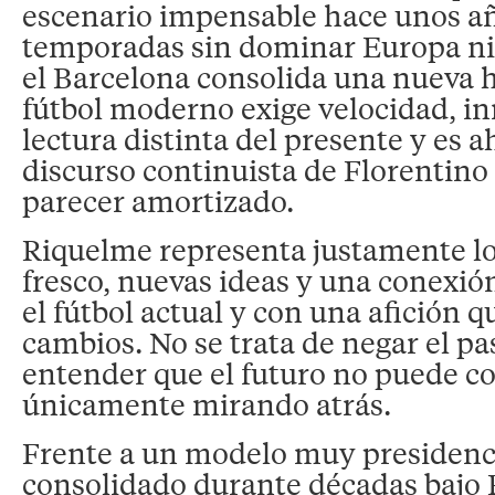
escenario impensable hace unos añ
temporadas sin dominar Europa ni
el Barcelona consolida una nueva 
fútbol moderno exige velocidad, i
lectura distinta del presente y es a
discurso continuista de Florentino
parecer amortizado.
Riquelme representa justamente lo 
fresco, nuevas ideas y una conexió
el fútbol actual y con una afición
cambios. No se trata de negar el pa
entender que el futuro no puede co
únicamente mirando atrás.
Frente a un modelo muy presidenci
consolidado durante décadas bajo