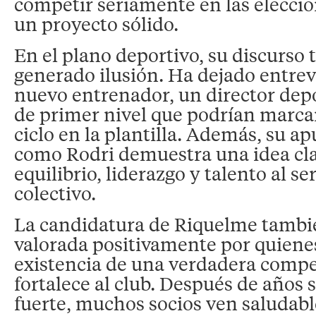
competir seriamente en las eleccio
un proyecto sólido.
En el plano deportivo, su discurso
generado ilusión. Ha dejado entrev
nuevo entrenador, un director depo
de primer nivel que podrían marca
ciclo en la plantilla. Además, su ap
como
Rodri
demuestra una idea cla
equilibrio, liderazgo y talento al se
colectivo.
La candidatura de Riquelme tambi
valorada positivamente por quienes
existencia de una verdadera compe
fortalece al club. Después de años 
fuerte, muchos socios ven saludabl