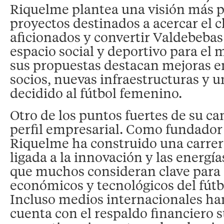
Riquelme plantea una visión más pa
proyectos destinados a acercar el c
aficionados y convertir Valdebebas
espacio social y deportivo para el
sus propuestas destacan mejoras en
socios, nuevas infraestructuras y 
decidido al fútbol femenino.
Otro de los puntos fuertes de su ca
perfil empresarial. Como fundador
Riquelme ha construido una carrer
ligada a la innovación y las energía
que muchos consideran clave para a
económicos y tecnológicos del fút
Incluso medios internacionales ha
cuenta con el respaldo financiero s