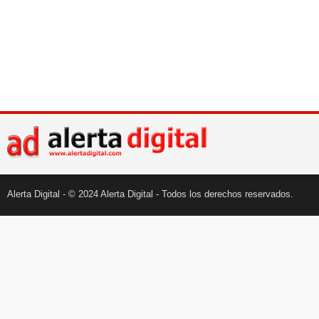
Alerta Digital - © 2024 Alerta Digital - Todos los derechos reservados.