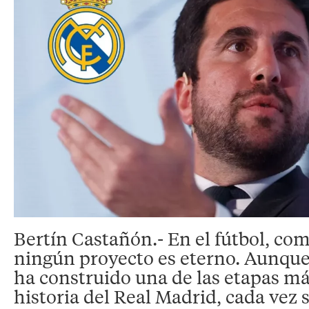
Bertín Castañón.- En el fútbol, com
ningún proyecto es eterno. Aunque
ha construido una de las etapas más
historia del Real Madrid, cada vez