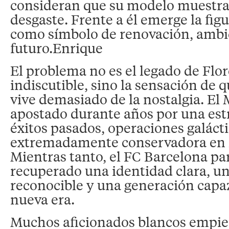
consideran que su modelo muestra
desgaste. Frente a él emerge la fi
como símbolo de renovación, ambic
futuro.Enrique
El problema no es el legado de Flor
indiscutible, sino la sensación de 
vive demasiado de la nostalgia. El
apostado durante años por una est
éxitos pasados, operaciones galáct
extremadamente conservadora en l
Mientras tanto, el FC Barcelona pa
recuperado una identidad clara, una
reconocible y una generación capa
nueva era.
Muchos aficionados blancos empie