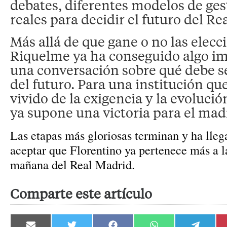
debates, diferentes modelos de gest
reales para decidir el futuro del Re
Más allá de que gane o no las elecc
Riquelme ya ha conseguido algo im
una conversación sobre qué debe s
del futuro. Para una institución q
vivido de la exigencia y la evolució
ya supone una victoria para el mad
Las etapas más gloriosas terminan y ha lle
aceptar que Florentino ya pertenece más a la
mañana del Real Madrid.
Comparte este artículo