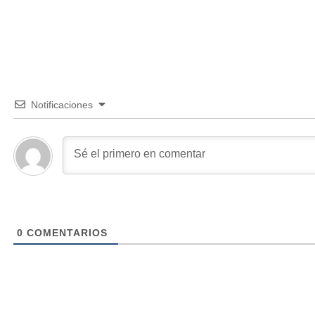
Notificaciones
0
COMENTARIOS