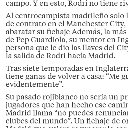
campo. Y en esto, Rodri no tiene riv
Al centrocampista madrileño solo 
de contrato en el Manchester City, 
abaratar su fichaje Además, la más 
de Pep Guardiola, su mentor en Ing
persona que le dio las llaves del Cit
la salida de Rodri hacía Madrid.
Tras siete temporadas en Inglaterr
tiene ganas de volver a casa: “Me gu
evidentemente”.
Su pasado rojiblanco no sería un 
jugadores que han hecho ese camin
Madrid llama “no puedes renunciar
clubes del mundo”. Un fichaje de o