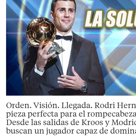
Orden. Visión. Llegada. Rodri Hern
pieza perfecta para el rompecabeza
Desde las salidas de Kroos y Modric
buscan un jugador capaz de domina