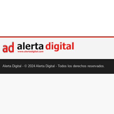
Alerta Digital - © 2024 Alerta Digital - Todos los derechos reservados.