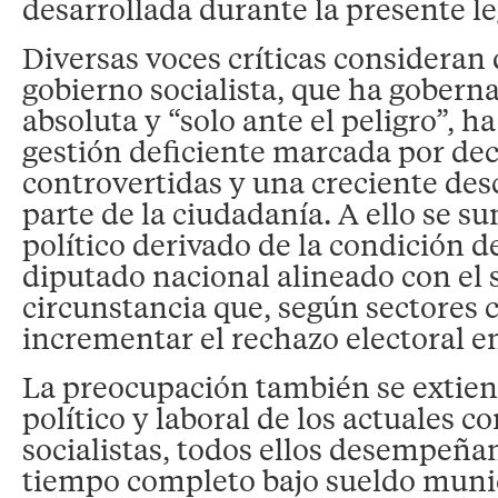
desarrollada durante la presente le
Diversas voces críticas consideran 
gobierno socialista, que ha gober
absoluta y “solo ante el peligro”, h
gestión deficiente marcada por dec
controvertidas y una creciente de
parte de la ciudadanía. A ello se s
político derivado de la condición d
diputado nacional alineado con el
circunstancia que, según sectores c
incrementar el rechazo electoral e
La preocupación también se extien
político y laboral de los actuales c
socialistas, todos ellos desempeña
tiempo completo bajo sueldo munic