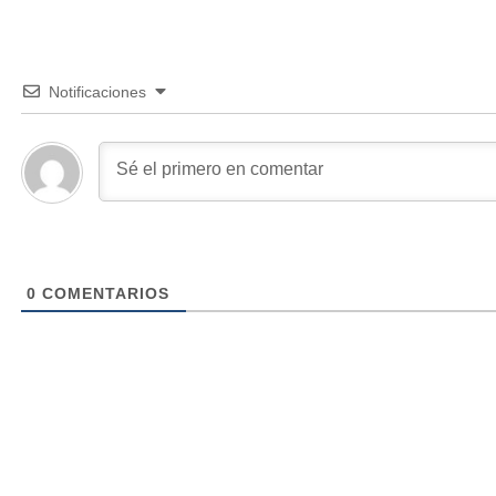
Notificaciones
0
COMENTARIOS