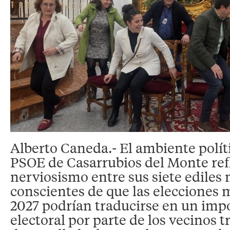
Alberto Caneda.- El ambiente políti
PSOE de Casarrubios del Monte refl
nerviosismo entre sus siete ediles
conscientes de que las elecciones 
2027 podrían traducirse en un impo
electoral por parte de los vecinos t