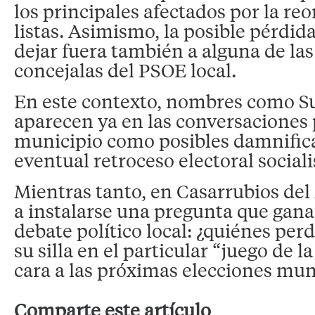
los principales afectados por la re
listas. Asimismo, la posible pérdid
dejar fuera también a alguna de las
concejalas del PSOE local.
En este contexto, nombres como Su
aparecen ya en las conversaciones p
municipio como posibles damnific
eventual retroceso electoral sociali
Mientras tanto, en Casarrubios de
a instalarse una pregunta que gana
debate político local: ¿quiénes pe
su silla en el particular “juego de l
cara a las próximas elecciones mun
Comparte este artículo