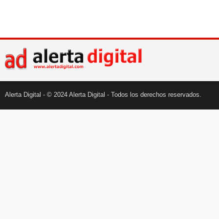
Alerta Digital - © 2024 Alerta Digital - Todos los derechos reservados.