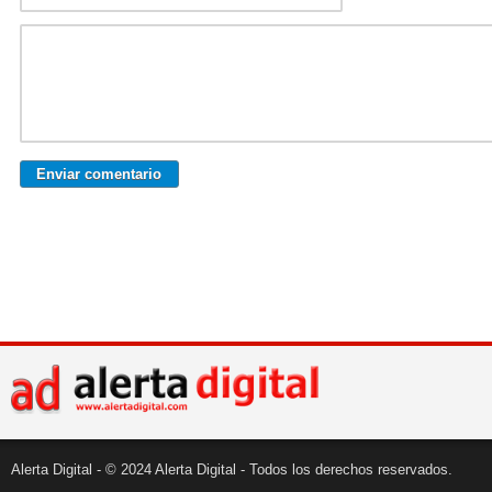
Alerta Digital - © 2024 Alerta Digital - Todos los derechos reservados.