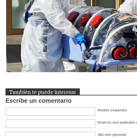
También te puede interesar
Escribe un comentario
Nombre (requerido)
Email (no será publicado) 
Sitio web (opcional)