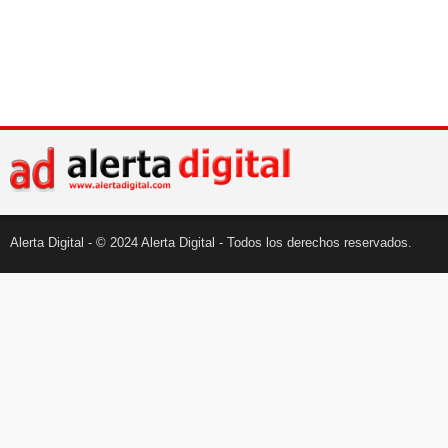
Alerta Digital - © 2024 Alerta Digital - Todos los derechos reservados.