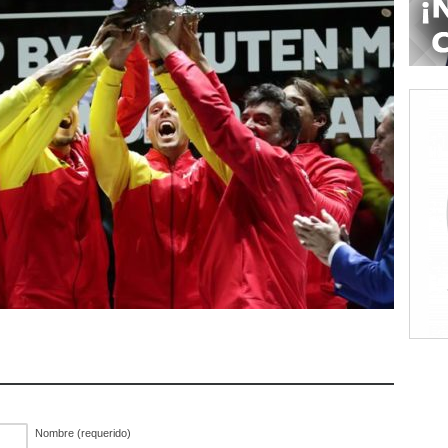
Nombre (requerido)