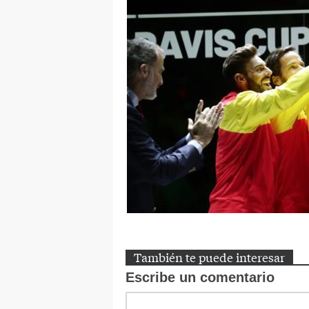
También te puede interesar
Escribe un comentario