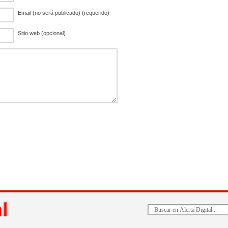
Email (no será publicado) (requerido)
Sitio web (opcional)