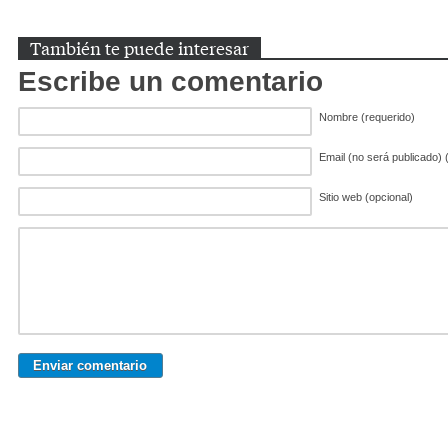
También te puede interesar
Escribe un comentario
Nombre (requerido)
Email (no será publicado) 
Sitio web (opcional)