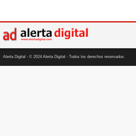
Alerta Digital - © 2024 Alerta Digital - Todos los derechos reservados.