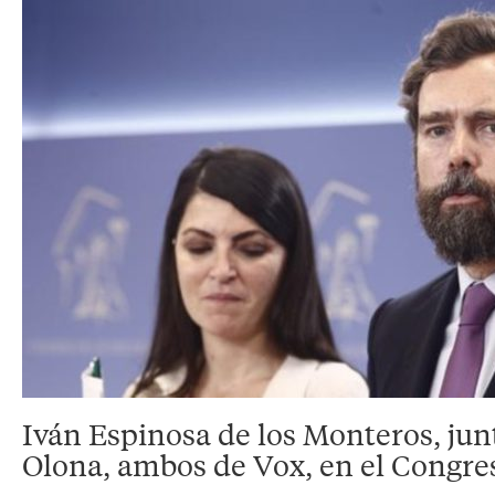
Iván Espinosa de los Monteros, ju
Olona, ambos de Vox, en el Congre