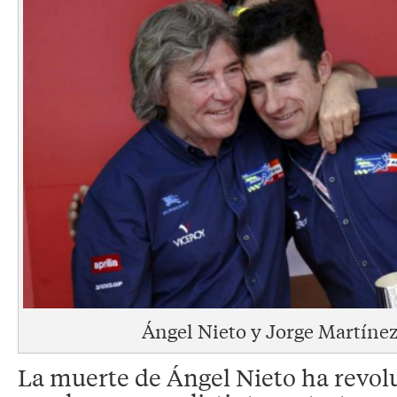
Ángel Nieto y Jorge Martíne
La muerte de Ángel Nieto ha revol