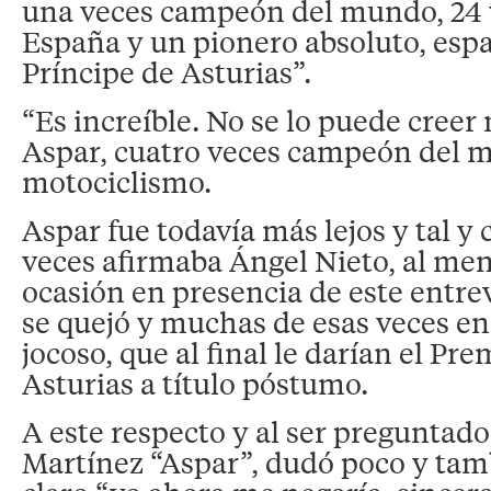
una veces campeón del mundo, 24
España y un pionero absoluto, espa
Príncipe de Asturias”.
“Es increíble. No se lo puede creer 
Aspar, cuatro veces campeón del 
motociclismo.
Aspar fue todavía más lejos y tal 
veces afirmaba Ángel Nieto, al me
ocasión en presencia de este entre
se quejó y muchas de esas veces en
jocoso, que al final le darían el Pr
Asturias a título póstumo.
A este respecto y al ser preguntado 
Martínez “Aspar”, dudó poco y ta