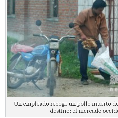
Un empleado recoge un pollo muerto de
destino: el mercado occid