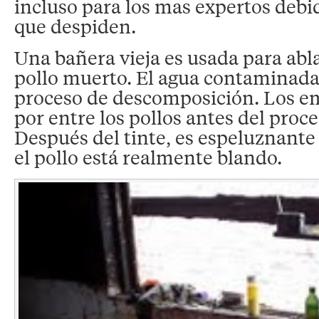
incluso para los mas expertos debid
que despiden.
Una bañera vieja es usada para abla
pollo muerto. El agua contaminada 
proceso de descomposición. Los 
por entre los pollos antes del proc
Después del tinte, es espeluznan
el pollo está realmente blando.