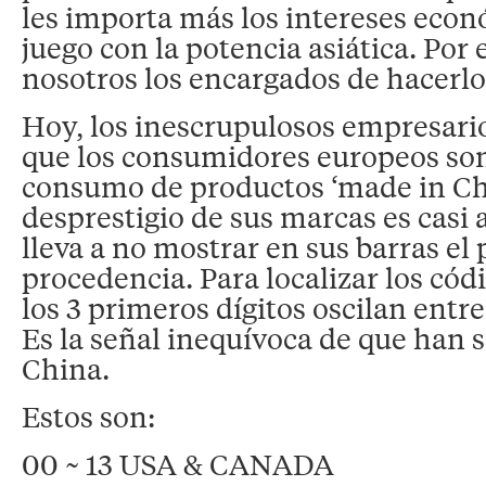
les importa más los intereses eco
juego con la potencia asiática. Por
nosotros los encargados de hacerlo
Hoy, los inescrupulosos empresari
que los consumidores europeos son 
consumo de productos ‘made in Chi
desprestigio de sus marcas es casi a
lleva a no mostrar en sus barras el 
procedencia. Para localizar los cód
los 3 primeros dígitos oscilan entre
Es la señal inequívoca de que han 
China.
Estos son:
00 ~ 13 USA & CANADA