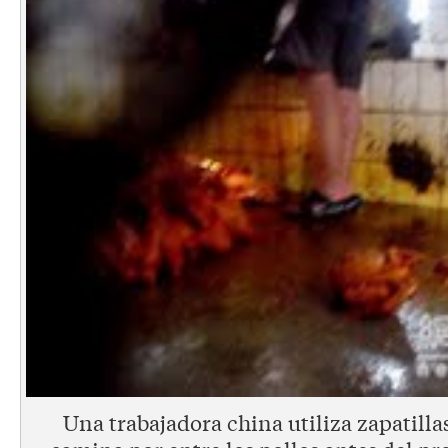
Una trabajadora china utiliza zapatilla