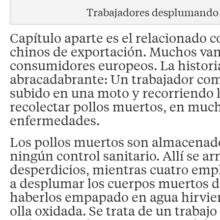
Trabajadores desplumando 
Capítulo aparte es el relacionado c
chinos de exportación. Muchos van
consumidores europeos. La historia
abracadabrante: Un trabajador com
subido en una moto y recorriendo 
recolectar pollos muertos, en muc
enfermedades.
Los pollos muertos son almacenado
ningún control sanitario. Allí se ar
desperdicios, mientras cuatro em
a desplumar los cuerpos muertos 
haberlos empapado en agua hirvie
olla oxidada. Se trata de un trabajo 