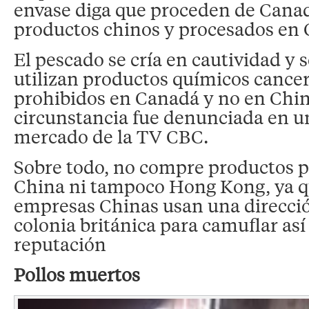
envase diga que proceden de Canad
productos chinos y procesados en
El pescado se cría en cautividad y 
utilizan productos químicos cance
prohibidos en Canadá y no en Chin
circunstancia fue denunciada en 
mercado de la TV CBC.
Sobre todo, no compre productos 
China ni tampoco Hong Kong, ya 
empresas Chinas usan una direcció
colonia británica para camuflar así
reputación
Pollos muertos