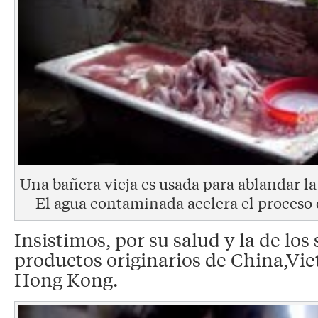
Una bañera vieja es usada para ablandar la
El agua contaminada acelera el proceso
Insistimos, por su salud y la de lo
productos originarios de China,Vie
Hong Kong.