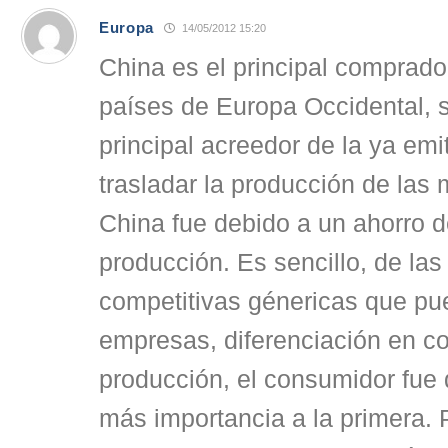
Europa
14/05/2012 15:20
China es el principal comprado
países de Europa Occidental, 
principal acreedor de la ya emi
trasladar la producción de las 
China fue debido a un ahorro 
producción. Es sencillo, de las
competitivas génericas que pue
empresas, diferenciación en c
producción, el consumidor fue
más importancia a la primera. 