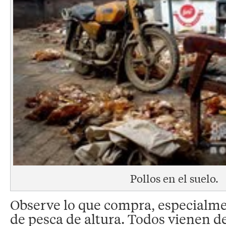
Pollos en el suelo.
Observe lo que compra, especialme
de pesca de altura. Todos vienen d