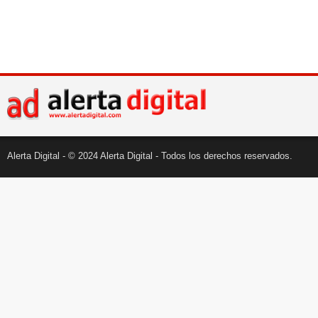
Alerta Digital - © 2024 Alerta Digital - Todos los derechos reservados.