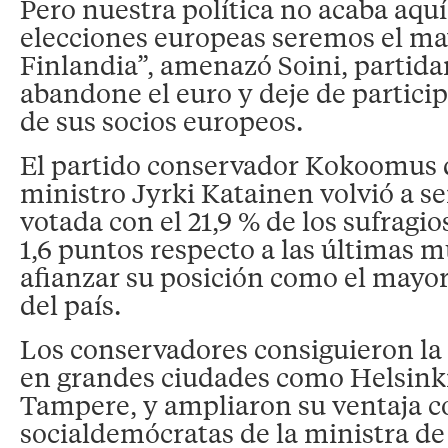
Pero nuestra política no acaba aquí
elecciones europeas seremos el ma
Finlandia”, amenazó Soini, partidar
abandone el euro y deje de particip
de sus socios europeos.
El partido conservador Kokoomus 
ministro Jyrki Katainen volvió a se
votada con el 21,9 % de los sufragi
1,6 puntos respecto a las últimas m
afianzar su posición como el mayor
del país.
Los conservadores consiguieron la
en grandes ciudades como Helsinki
Tampere, y ampliaron su ventaja c
socialdemócratas de la ministra de