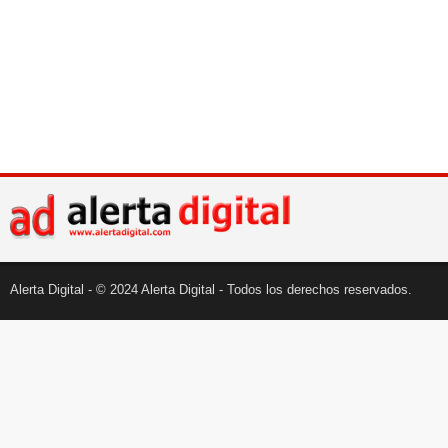
Alerta Digital - © 2024 Alerta Digital - Todos los derechos reservados.