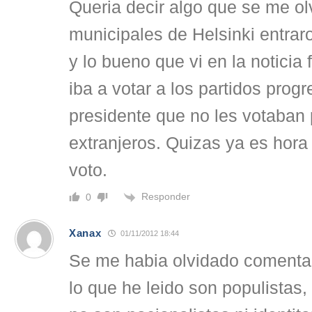
Queria decir algo que se me ol
municipales de Helsinki entraro
y lo bueno que vi en la noticia
iba a votar a los partidos progr
presidente que no les votaban
extranjeros. Quizas ya es hora
voto.
Responder
0
Xanax
01/11/2012 18:44
Se me habia olvidado comentar
lo que he leido son populistas, 