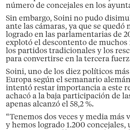
número de concejales en los ayunt
Sin embargo, Soini no pudo disimu
ante las cámaras, ya que se quedó 
logrado en las parlamentarias de 2
explotó el descontento de muchos 
los partidos tradicionales y los re
para convertirse en la tercera fuerz
Soini, uno de los diez políticos más
Europa según el semanario alemán 
intentó restar importancia a este r
achacó a la baja participación de l
apenas alcanzó el 58,2 %.
“Tenemos dos veces y media más v
y hemos logrado 1.200 concejales, 