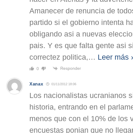
Amanecer de renuncia de todos
partido si el gobierno intenta 
obligando asi a nuevas eleccio
pais. Y es que falta gente asi s
correctez politica,
…
Leer más 
Responder
0
Xanax
01/11/2012 18:06
Los nacionalistas ucranianos 
historia, entrando en el parlam
menos que con el 10% de los v
encuestas ponian que no llegar