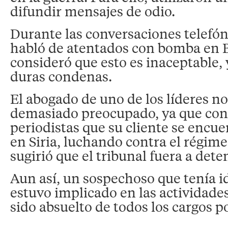
difundir mensajes de odio.
Durante las conversaciones telefón
habló de atentados con bomba en Bé
consideró que esto es inaceptable, y
duras condenas.
El abogado de uno de los líderes no
demasiado preocupado, ya que cont
periodistas que su cliente se encu
en Siria, luchando contra el régim
sugirió que el tribunal fuera a deten
Aun así, un sospechoso que tenía i
estuvo implicado en las actividade
sido absuelto de todos los cargos po