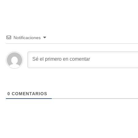
Notificaciones
0
COMENTARIOS