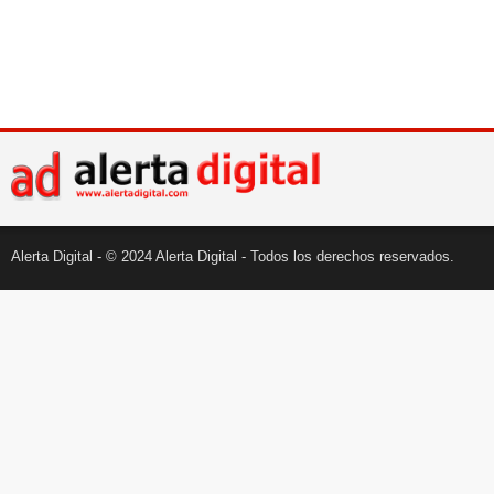
Alerta Digital - © 2024 Alerta Digital - Todos los derechos reservados.