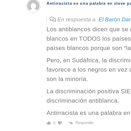
Antirracista es una palabra en clave p
En respuesta a
El Barón Da
Los antiblancos dicen que se 
blancos en TODOS los países
países blancos porque son “la
Pero, en Sudáfrica, la discrim
favorece a los negros en vez 
son la minoría.
La discriminación positiva SI
discriminación antiblanca.
Antirracista es una palabra en
Responder
0