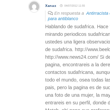
Xanax
04/07/2012 11:55
En respuesta a
Antirracista
para antiblanco
Hablando de sudafrica. Hace
mirando periodicos sudafrica
ustedes una ligera observacio
de sudafrica. http://www.beel
http://www.news24.com/ Si de
pagina, encontrareis a la de
contactos sudafricana, aunque
todo el mundo, osea todas la
pais, pero la pagina es de su
una foto de una mujer, la may
entrareis en su perfil, donde 