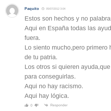
Paquito
05/07/2012 3:04
Estos son hechos y no palabra
Aqui en España todas las ayud
fuera.
Lo siento mucho,pero primero 
de tu patria.
Los otros si quieren ayuda,que
para conseguirlas.
Aqui no hay racismo.
Aqui hay lógica.
Responder
0