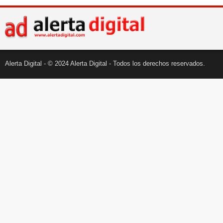
Alerta Digital - © 2024 Alerta Digital - Todos los derechos reservados.