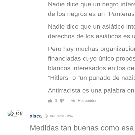
Nadie dice que un negro inte
de los negros es un “Panteras
Nadie dice que un asiático in
derechos de los asiáticos es u
Pero hay muchas organizacio
financiadas cuyo único propósi
blancos interesados en los de
“Hitlers” o “un puñado de nazi
Antirracista es una palabra en
Responder
0
xisca
04/07/2012 8:47
Medidas tan buenas como esa s