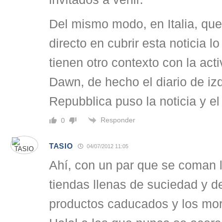
Del mismo modo, en Italia, que
directo en cubrir esta noticia lo
tienen otro contexto con la act
Dawn, de hecho el diario de iz
Repubblica puso la noticia y el
Responder
0
TASIO
04/07/2012 11:05
Ahí, con un par que se coman 
tiendas llenas de suciedad y d
productos caducados y los mor