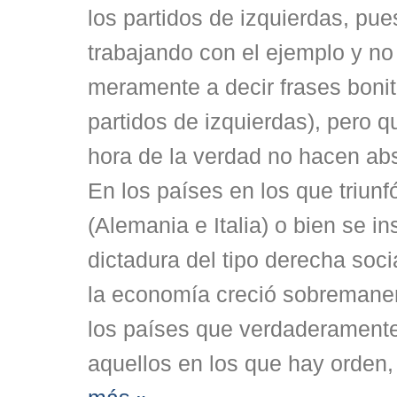
los partidos de izquierdas, pu
trabajando con el ejemplo y no 
meramente a decir frases boni
partidos de izquierdas), pero q
hora de la verdad no hacen ab
En los países en los que triunf
(Alemania e Italia) o bien se i
dictadura del tipo derecha soci
la economía creció sobremaner
los países que verdaderament
aquellos en los que hay orden,