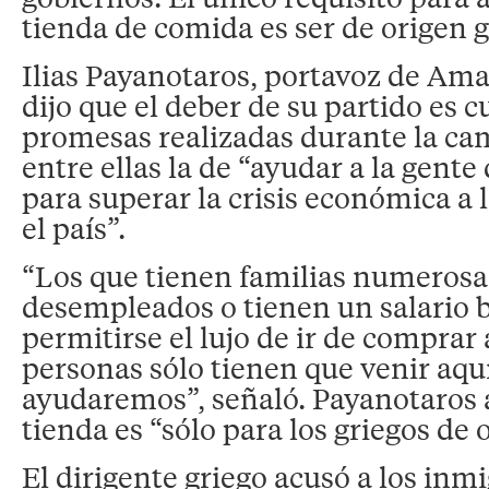
tienda de comida es ser de origen 
Ilias Payanotaros, portavoz de Am
dijo que el deber de su partido es c
promesas realizadas durante la ca
entre ellas la de “ayudar a la gente
para superar la crisis económica a 
el país”.
“Los que tienen familias numerosas
desempleados o tienen un salario 
permitirse el lujo de ir de comprar a
personas sólo tienen que venir aquí
ayudaremos”, señaló. Payanotaros a
tienda es “sólo para los griegos de 
El dirigente griego acusó a los inm