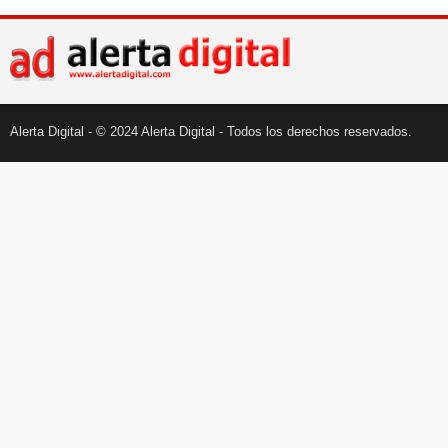
Alerta Digital - © 2024 Alerta Digital - Todos los derechos reservados.