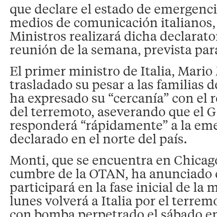
que declare el estado de emergenci
medios de comunicación italianos,
Ministros realizará dicha declarato
reunión de la semana, prevista par
El primer ministro de Italia, Mario
trasladado su pesar a las familias de
ha expresado su “cercanía” con el r
del terremoto, aseverando que el 
responderá “rápidamente” a la eme
declarado en el norte del país.
Monti, que se encuentra en Chicago 
cumbre de la OTAN, ha anunciado
participará en la fase inicial de la
lunes volverá a Italia por el terrem
con bomba perpetrado el sábado en 