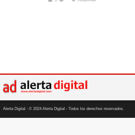
0
Alerta Digital - © 2024 Alerta Digital - Todos los derechos reservados.