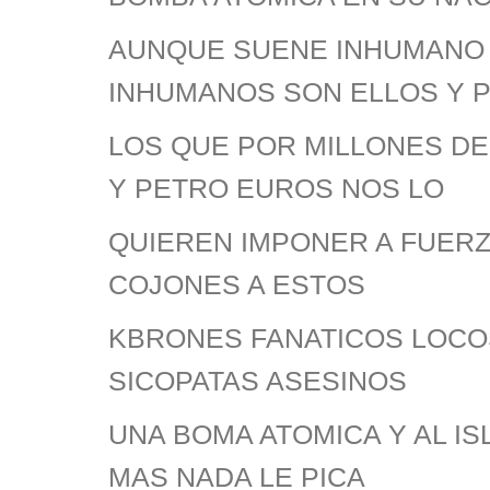
AUNQUE SUENE INHUMANO
INHUMANOS SON ELLOS Y 
LOS QUE POR MILLONES D
Y PETRO EUROS NOS LO
QUIEREN IMPONER A FUERZ
COJONES A ESTOS
KBRONES FANATICOS LOCO
SICOPATAS ASESINOS
UNA BOMA ATOMICA Y AL IS
MAS NADA LE PICA