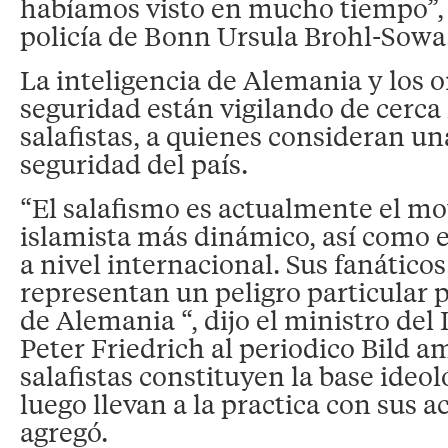
habíamos visto en mucho tiempo”, di
policía de Bonn Ursula Brohl-Sowa
La inteligencia de Alemania y los 
seguridad están vigilando de cerca 
salafistas, a quienes consideran u
seguridad del país.
“El salafismo es actualmente el m
islamista más dinámico, así como
a nivel internacional. Sus fanático
representan un peligro particular 
de Alemania “, dijo el ministro del
Peter Friedrich al periodico Bild 
salafistas constituyen la base ideol
luego llevan a la practica con sus a
agregó.