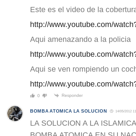
Este es el video de la cobertur
http://www.youtube.com/watc
Aqui amenazando a la policia
http://www.youtube.com/wat
Aqui se ven rompiendo un coche
http://www.youtube.com/wa
Responder
0
BOMBA ATOMICA LA SOLUCION
14/05/2012 1
LA SOLUCION A LA ISLAMICA
BOMBA ATOMICA EN SU NA