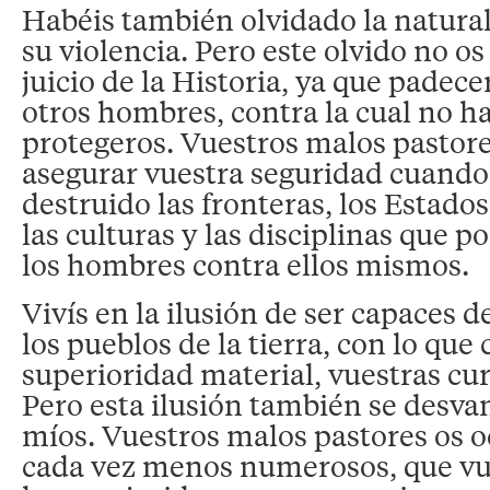
Habéis también olvidado la natura
su violencia. Pero este olvido no os
juicio de la Historia, ya que padece
otros hombres, contra la cual no h
protegeros. Vuestros malos pastor
asegurar vuestra seguridad cuando
destruido las fronteras, los Estados,
las culturas y las disciplinas que p
los hombres contra ellos mismos.
Vivís en la ilusión de ser capaces 
los pueblos de la tierra, con lo que 
superioridad material, vuestras cur
Pero esta ilusión también se desv
míos. Vuestros malos pastores os o
cada vez menos numerosos, que vue