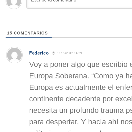
15
COMENTARIOS
Federico
11/05/2012 14:29
Voy a poner algo que escribio 
Europa Soberana. “Como ya han
Europa es actualmente el enfe
continente decadente por exce
necesita un profundo trauma ps
para despertar. Y hacia ahí nos