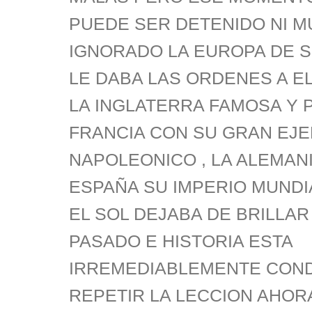
PUEDE SER DETENIDO NI 
IGNORADO LA EUROPA DE S
LE DABA LAS ORDENES A E
LA INGLATERRA FAMOSA Y 
FRANCIA CON SU GRAN EJE
NAPOLEONICO , LA ALEMANIA
ESPAÑA SU IMPERIO MUND
EL SOL DEJABA DE BRILLAR
PASADO E HISTORIA ESTA
IRREMEDIABLEMENTE CON
REPETIR LA LECCION AHOR