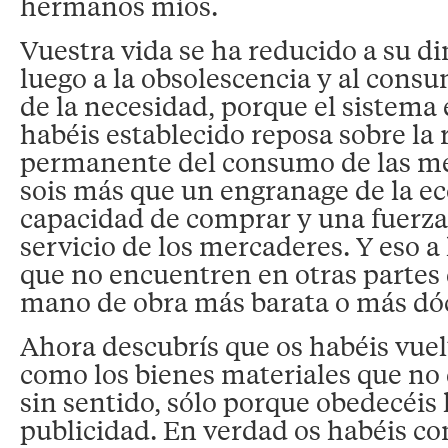
hermanos míos.
Vuestra vida se ha reducido a su d
luego a la obsolescencia y al consu
de la necesidad, porque el sistem
habéis establecido reposa sobre la
permanente del consumo de las me
sois más que un engranage de la e
capacidad de comprar y una fuerza 
servicio de los mercaderes. Y eso a
que no encuentren en otras parte
mano de obra más barata o más dóc
Ahora descubrís que os habéis vuel
como los bienes materiales que no
sin sentido, sólo porque obedecéis 
publicidad. En verdad os habéis co