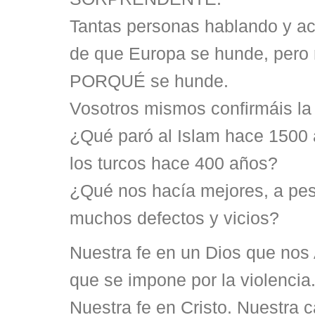
Tantas personas hablando y ac
de que Europa se hunde, pero 
PORQUÉ se hunde.
Vosotros mismos confirmáis la
¿Qué paró al Islam hace 1500
los turcos hace 400 años?
¿Qué nos hacía mejores, a pes
muchos defectos y vicios?
Nuestra fe en un Dios que nos
que se impone por la violencia
Nuestra fe en Cristo. Nuestra 