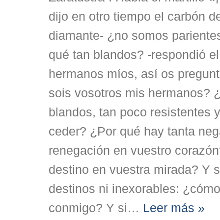
dijo en otro tiempo el carbón d
diamante- ¿no somos pariente
qué tan blandos? -respondió e
hermanos míos, así os pregunt
sois vosotros mis hermanos? ¿
blandos, tan poco resistentes 
ceder? ¿Por qué hay tanta neg
renegación en vuestro corazón
destino en vuestra mirada? Y s
destinos ni inexorables: ¿cómo
conmigo? Y si
…
Leer más »