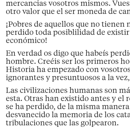
mercancias vosotros mismos. Vuest
otro valor que el ser moneda de ca
¡Pobres de aquellos que no tienen
perdido toda posiblilidad de existir
económico!
En verdad os digo que habeís perd
hombre. Creéis ser los primeros ho
Historia ha empezado con vosotros.
ignorantes y presuntuosos a la ve
Las civilizaciones humanas son má
esta. Otras han existido antes y el 
se ha perdido, de la misma manera
desvanecido la memoria de los cata
tribulaciones que las golpearon.