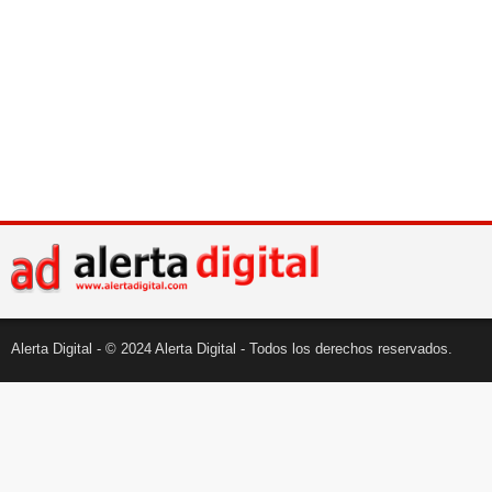
Alerta Digital - © 2024 Alerta Digital - Todos los derechos reservados.