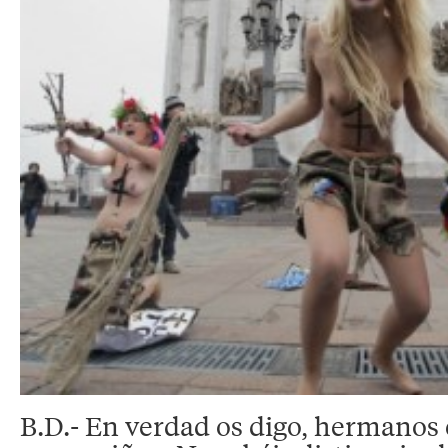
B.D.- En verdad os digo, hermanos 