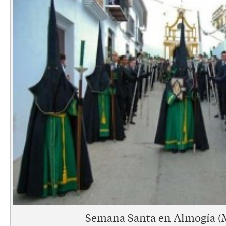
Semana Santa en Almogía (M