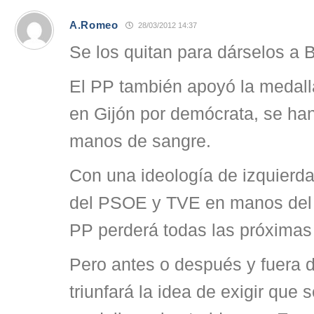
A.Romeo
28/03/2012 14:37
Se los quitan para dárselos a 
El PP también apoyó la medalla
en Gijón por demócrata, se h
manos de sangre.
Con una ideología de izquierdas
del PSOE y TVE en manos del
PP perderá todas las próximas
Pero antes o después y fuera
triunfará la idea de exigir que s