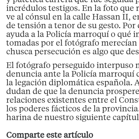
incrédulos testigos. En la foto que
ve al cónsul en la calle Hassan II, 
de tensión a tenor de su gesto. Po
ayuda a la Policía marroquí o qué 
tomadas por el fotógrafo merecían 
chusca persecución es algo que d
El fotógrafo perseguido interpuso 
denuncia ante la Policía marroquí c
la legación diplomática española. 
dudan de que la denuncia prospere
relaciones existentes entre el Con
los poderes fácticos de la provincia
harina de nuestro siguiente capítul
Comparte este artículo