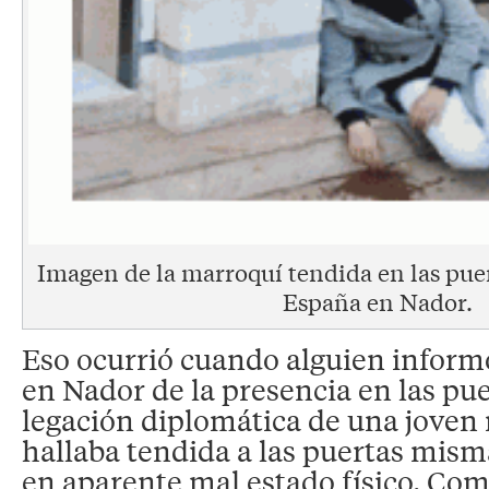
Imagen de la marroquí tendida en las pue
España en Nador.
Eso ocurrió cuando alguien inform
en Nador de la presencia en las pue
legación diplomática de una joven
hallaba tendida a las puertas mism
en aparente mal estado físico. Com