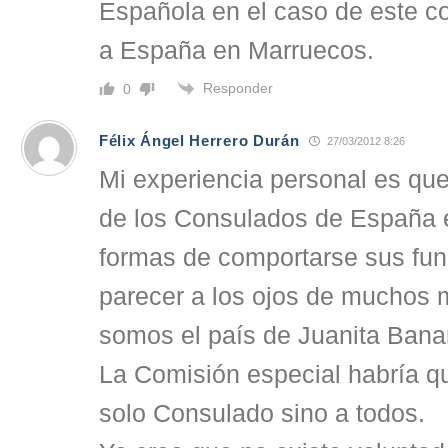
Española en el caso de este c
a España en Marruecos.
Responder
0
Félix Ángel Herrero Durán
27/03/2012 8:26
Mi experiencia personal es que
de los Consulados de España 
formas de comportarse sus fun
parecer a los ojos de muchos 
somos el país de Juanita Bana
La Comisión especial habría qu
solo Consulado sino a todos.