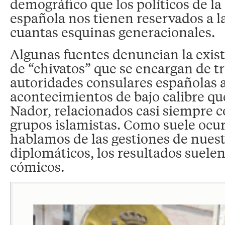
demográfico que los políticos de l
española nos tienen reservados a l
cuantas esquinas generacionales.
Algunas fuentes denuncian la exis
de “chivatos” que se encargan de tr
autoridades consulares españolas a
acontecimientos de bajo calibre q
Nador, relacionados casi siempre 
grupos islamistas. Como suele ocu
hablamos de las gestiones de nuest
diplomáticos, los resultados suelen
cómicos.