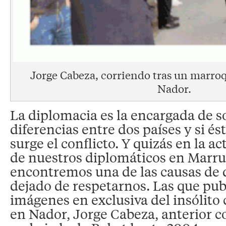
Jorge Cabeza, corriendo tras un marroqu
Nador.
La diplomacia es la encargada de s
diferencias entre dos países y si és
surge el conflicto. Y quizás en la a
de nuestros diplomáticos en Marr
encontremos una de las causas de q
dejado de respetarnos. Las que pu
imágenes en exclusiva del insólito
en Nador, Jorge Cabeza, anterior c