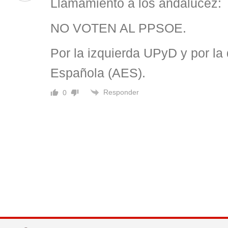
Llamamiento a los andalucez:
NO VOTEN AL PPSOE.
Por la izquierda UPyD y por la
Española (AES).
Responder
0