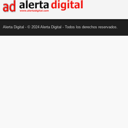
Alerta Digital - © 2024 Alerta Digital - Todos los derechos reservados.