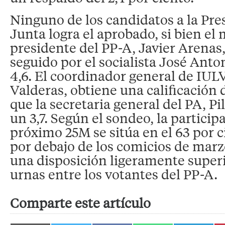
Ninguno de los candidatos a la Pre
Junta logra el aprobado, si bien el 
presidente del PP-A, Javier Arenas,
seguido por el socialista José Anto
4,6. El coordinador general de IUL
Valderas, obtiene una calificación 
que la secretaria general del PA, Pi
un 3,7. Según el sondeo, la particip
próximo 25M se sitúa en el 63 por c
por debajo de los comicios de marz
una disposición ligeramente superio
urnas entre los votantes del PP-A.
Comparte este artículo