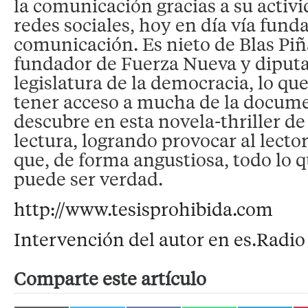
la comunicación gracias a su activi
redes sociales, hoy en día vía fun
comunicación. Es nieto de Blas Piñ
fundador de Fuerza Nueva y diputa
legislatura de la democracia, lo qu
tener acceso a mucha de la docum
descubre en esta novela-thriller d
lectura, logrando provocar al lecto
que, de forma angustiosa, todo lo q
puede ser verdad.
http://www.tesisprohibida.com
Intervención del autor en es.Radio
Comparte este artículo