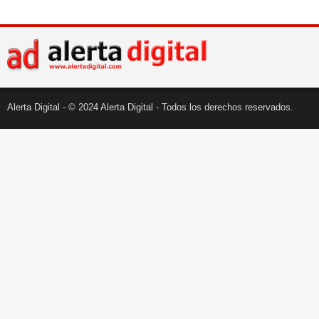
Alerta Digital - © 2024 Alerta Digital - Todos los derechos reservados.