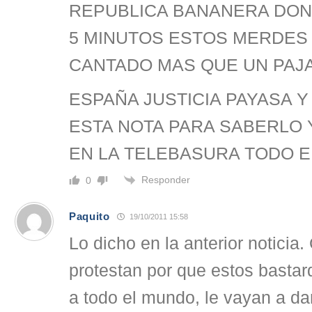
REPUBLICA BANANERA DON
5 MINUTOS ESTOS MERDES
CANTADO MAS QUE UN PAJA
ESPAÑA JUSTICIA PAYASA 
ESTA NOTA PARA SABERLO 
EN LA TELEBASURA TODO E
Responder
0
Paquito
19/10/2011 15:58
Lo dicho en la anterior noticia
protestan por que estos bastar
a todo el mundo, le vayan a dar