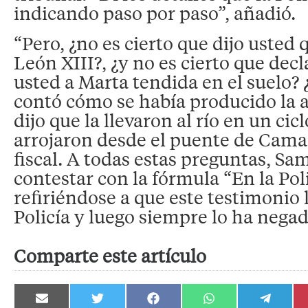
indicando paso por paso”, añadió.
“Pero, ¿no es cierto que dijo usted q
León XIII?, ¿y no es cierto que decl
usted a Marta tendida en el suelo? 
contó cómo se había producido la a
dijo que la llevaron al río en un cic
arrojaron desde el puente de Camas?”
fiscal. A todas estas preguntas, Sam
contestar con la fórmula “En la Polic
refiriéndose a que este testimonio l
Policía y luego siempre lo ha negad
Comparte este artículo
Compartir
Compartir
Compartir
Compartir
Compartir