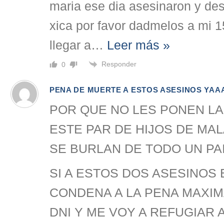
maria ese dia asesinaron y des
xica por favor dadmelos a mi 
llegar a
…
Leer más »
Responder
0
PENA DE MUERTE A ESTOS ASESINOS YAA
POR QUE NO LES PONEN LA
ESTE PAR DE HIJOS DE MA
SE BURLAN DE TODO UN PA
SI A ESTOS DOS ASESINOS
CONDENA A LA PENA MAXIM
DNI Y ME VOY A REFUGIAR 