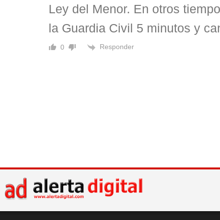
Ley del Menor. En otros tiempo
la Guardia Civil 5 minutos y ca
Responder
0