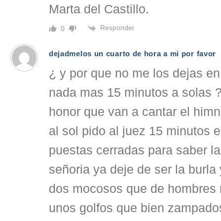
Marta del Castillo.
Responder
0
dejadmelos un cuarto de hora a mi por favor
¿ y por que no me los dejas en
nada mas 15 minutos a solas ?
honor que van a cantar el himn
al sol pido al juez 15 minutos 
puestas cerradas para saber l
señoria ya deje de ser la burla
dos mocosos que de hombres 
unos golfos que bien zampado