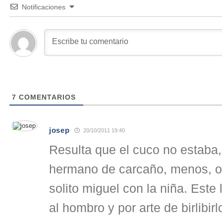
Notificaciones
7
COMENTARIOS
josep
20/10/2011 19:40
Resulta que el cuco no estaba
hermano de carcaño, menos, o
solito miguel con la niña. Este 
al hombro y por arte de birlibir