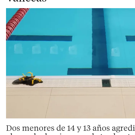
Dos menores de 14 y 13 años agre