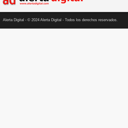
Alerta Digital - © 2024 Alerta Digital - Todos los derechos reservados.