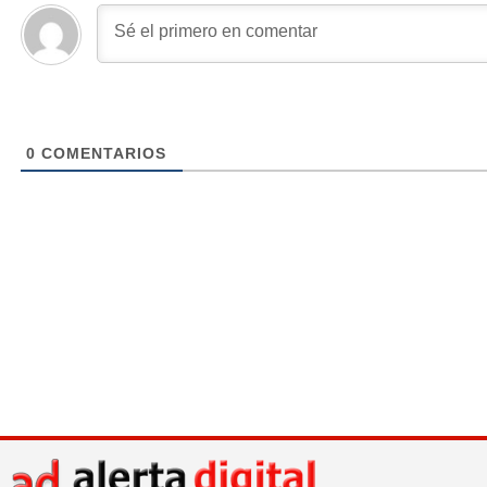
0
COMENTARIOS