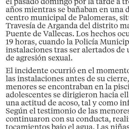
el pasado domingo por la tarde a tr
años mientras se bañaban en una de
centro municipal de Palomeras, sit
Travesía de Arganda del distrito m
Puente de Vallecas. Los hechos ocu
19 horas, cuando la Policía Municip
instalaciones tras ser alertados de
de agresión sexual.
El incidente ocurrió en el momento
las instalaciones antes de su cierre
menores se encontraban en la pisc
adolescentes se dirigieron hacia e
una actitud de acoso, tal y como i
Según el testimonio de las menores
continuaron con su conducta, real
tocamientos bajo el agua. Las niñas