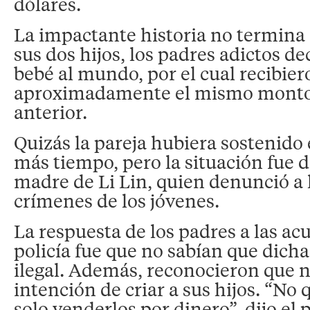
dólares.
La impactante historia no termina 
sus dos hijos, los padres adictos de
bebé al mundo, por el cual recibier
aproximadamente el mismo monto 
anterior.
Quizás la pareja hubiera sostenido
más tiempo, pero la situación fue d
madre de Li Lin, quien denunció a l
crímenes de los jóvenes.
La respuesta de los padres a las ac
policía fue que no sabían que dicha
ilegal. Además, reconocieron que 
intención de criar a sus hijos. “No 
solo venderlos por dinero”, dijo el 