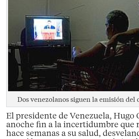
Dos venezolanos siguen la emisión del 
El presidente de Venezuela, Hugo 
anoche fin a la incertidumbre que
hace semanas a su salud, desveland