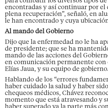
encontradas y así continuar por el
plena recuperación”, señaló, en alu
le han encontrado y cuya ubicación
Al mando del Gobierno
Dijo que la enfermedad no le ha ap
de presidente; que se ha mantenid
mando de las acciones del Gobierno
en comunicación permanente con e
Elías Jaua, y su equipo de gobierno
Hablando de los “errores fundamen
haber cuidado la salud y haber sido
chequeos médicos, Chávez reconoció
momento que está atravesando y s
haber superado ya la parte más co