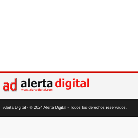
Alerta Digital - © 2024 Alerta Digital - Todos los derechos reservados.