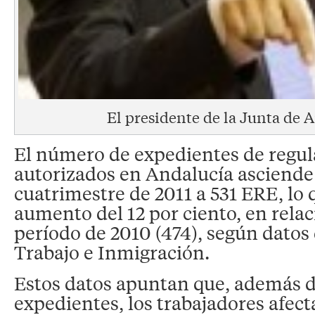
El presidente de la Junta de 
El número de expedientes de regu
autorizados en Andalucía asciende
cuatrimestre de 2011 a 531 ERE, lo
aumento del 12 por ciento, en rela
período de 2010 (474), según datos 
Trabajo e Inmigración.
Estos datos apuntan que, además 
expedientes, los trabajadores afec