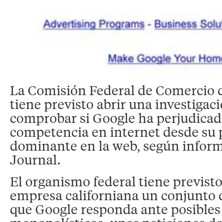
La Comisión Federal de Comercio 
tiene previsto abrir una investigac
comprobar si Google ha perjudicado
competencia en internet desde su 
dominante en la web, según inform
Journal.
El organismo federal tiene previsto
empresa californiana un conjunto d
que Google responda ante posibles