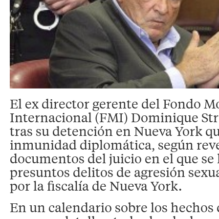
El ex director gerente del Fondo M
Internacional (FMI) Dominique Str
tras su detención en Nueva York q
inmunidad diplomática, según reve
documentos del juicio en el que se 
presuntos delitos de agresión sexu
por la fiscalía de Nueva York.
En un calendario sobre los hechos 