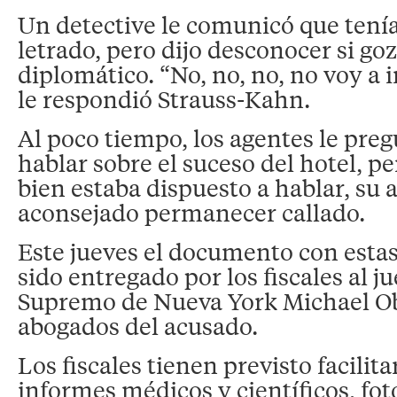
Un detective le comunicó que tení
letrado, pero dijo desconocer si go
diplomático. “No, no, no, no voy a i
le respondió Strauss-Kahn.
Al poco tiempo, los agentes le preg
hablar sobre el suceso del hotel, pe
bien estaba dispuesto a hablar, su 
aconsejado permanecer callado.
Este jueves el documento con estas
sido entregado por los fiscales al j
Supremo de Nueva York Michael Obu
abogados del acusado.
Los fiscales tienen previsto facilita
informes médicos y científicos, foto