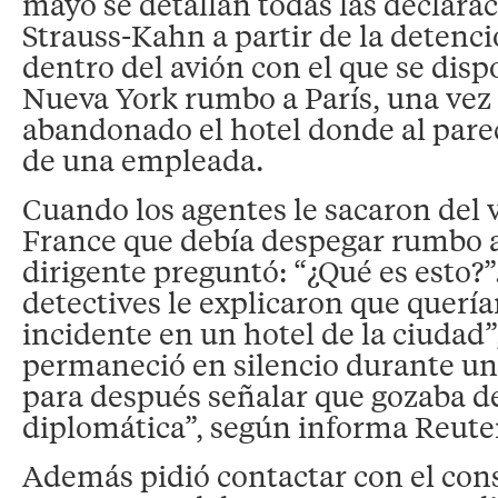
mayo se detallan todas las declara
Strauss-Kahn a partir de la detenci
dentro del avión con el que se dispo
Nueva York rumbo a París, una vez
abandonado el hotel donde al pare
de una empleada.
Cuando los agentes le sacaron del 
France que debía despegar rumbo a 
dirigente preguntó: “¿Qué es esto?”
detectives le explicaron que quería
incidente en un hotel de la ciudad
permaneció en silencio durante un
para después señalar que gozaba 
diplomática”, según informa Reute
Además pidió contactar con el con