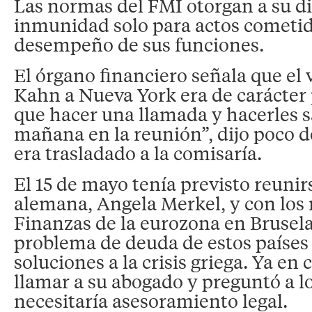
Las normas del FMI otorgan a su di
inmunidad solo para actos cometid
desempeño de sus funciones.
El órgano financiero señala que el v
Kahn a Nueva York era de carácter
que hacer una llamada y hacerles s
mañana en la reunión”, dijo poco 
era trasladado a la comisaría.
El 15 de mayo tenía previsto reunirs
alemana, Angela Merkel, y con los 
Finanzas de la eurozona en Bruselas
problema de deuda de estos países
soluciones a la crisis griega. Ya en 
llamar a su abogado y preguntó a lo
necesitaría asesoramiento legal.