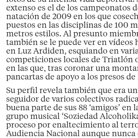
extenso es el de los campeonatos 
natación de 2009 en los que cosec
puestos en las disciplinas de 100 m
metros estilos. Al presunto miemb
también se le puede ver en vídeos 
en Luz Ardiden, esquiando en varia
competiciones locales de Triatlón 
en las que, tras coronar una monta
pancartas de apoyo a los presos de
Su perfil revela también que era un
seguidor de varios colectivos radic
buena parte de sus 88 ‘amigos’ en la
grupo musical ‘Soziedad Alcoholika
proceso por enaltecimiento al terr
Audiencia Nacional aunque nunca