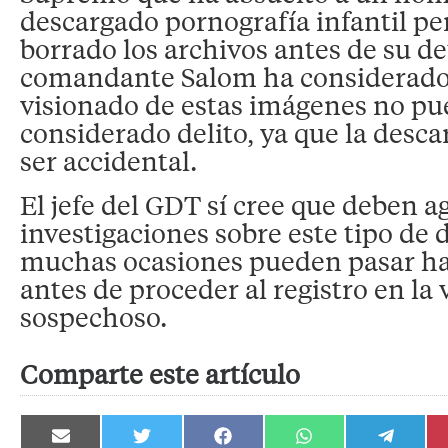
descargado pornografía infantil pe
borrado los archivos antes de su de
comandante Salom ha considerado 
visionado de estas imágenes no pu
considerado delito, ya que la desca
ser accidental.
El jefe del GDT sí cree que deben ag
investigaciones sobre este tipo de d
muchas ocasiones pueden pasar ha
antes de proceder al registro en la
sospechoso.
Comparte este artículo
Compartir
Compartir
Compartir
Compartir
Compartir