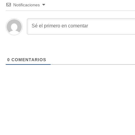
Notificaciones
0
COMENTARIOS