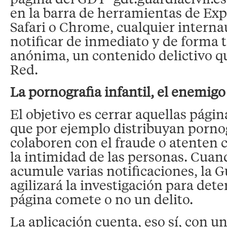
en la barra de herramientas de Expl
Safari o Chrome, cualquier intern
notificar de inmediato y de forma
anónima, un contenido delictivo q
Red.
La pornografia infantil, el enemig
El objetivo es cerrar aquellas pági
que por ejemplo distribuyan pornog
colaboren con el fraude o atenten 
la intimidad de las personas. Cua
acumule varias notificaciones, la G
agilizará la investigación para dete
página comete o no un delito.
La aplicación cuenta, eso sí, con u