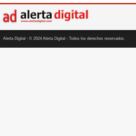
Alerta Digital - © 2024 Alerta Digital - Todos los derechos reservados.