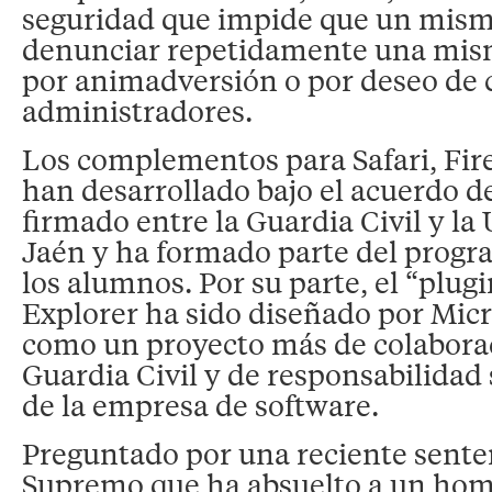
seguridad que impide que un mism
denunciar repetidamente una mism
por animadversión o por deseo de 
administradores.
Los complementos para Safari, Fir
han desarrollado bajo el acuerdo d
firmado entre la Guardia Civil y la
Jaén y ha formado parte del progr
los alumnos. Por su parte, el “plug
Explorer ha sido diseñado por Micr
como un proyecto más de colaborac
Guardia Civil y de responsabilidad 
de la empresa de software.
Preguntado por una reciente sente
Supremo que ha absuelto a un hom