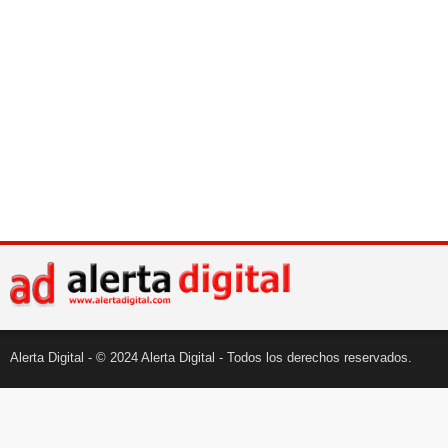
Alerta Digital - © 2024 Alerta Digital - Todos los derechos reservados.