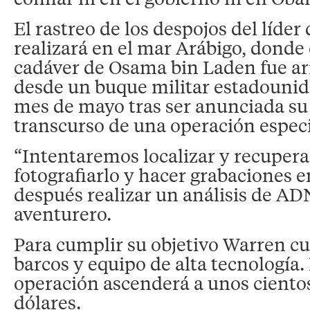
El rastreo de los despojos del líder
realizará en el mar Arábigo, donde
cadáver de Osama bin Laden fue ar
desde un buque militar estadounid
mes de mayo tras ser anunciada su 
transcurso de una operación especi
“Intentaremos localizar y recupera
fotografiarlo y hacer grabaciones e
después realizar un análisis de ADN
aventurero.
Para cumplir su objetivo Warren cu
barcos y equipo de alta tecnología. 
operación ascenderá a unos ciento
dólares.