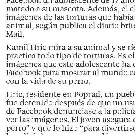
matado a su mascota. Además, el ch
imágenes de las torturas que había 
animal, según publica el diario bri
Mail.
Kamil Hric mira a su animal y se rí
practica todo tipo de torturas. Es e
imágenes que este adolescente ha 
Facebook para mostrar al mundo 
con la vida de su perro.
Hric, residente en Poprad, un pueb
fue detenido después de que un us
de Facebook denunciase a la policía
ver las imágenes. El joven asegura 
perro” y que lo hizo “para divertir