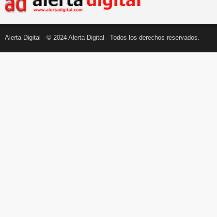
Alerta Digital - © 2024 Alerta Digital - Todos los derechos reservados.