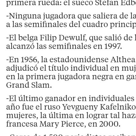
primera rueda: el sueco Stefan Edb
-Ninguna jugadora que saliera de la
a las semifinales del cuadro princip
-El belga Filip Dewulf, que salió de 
alcanzó las semifinales en 1997.
-En 1956, la estadounidense Althea
adjudicó el título individual en muj
en la primera jugadora negra en ga
Grand Slam.
-El último ganador en individuales
año fue el ruso Yevgueny Kafelniko
mujeres, la última en lograr tal haz
francesa Mary Pierce, en 2000.