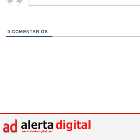
0
COMENTARIOS