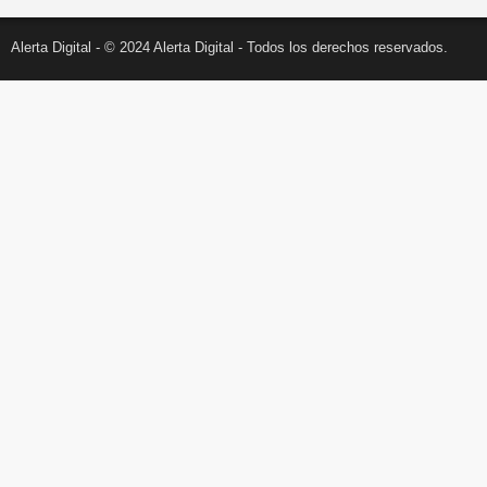
Alerta Digital - © 2024 Alerta Digital - Todos los derechos reservados.