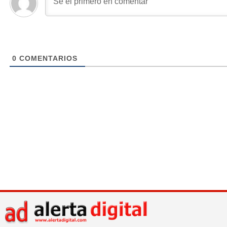
0
COMENTARIOS