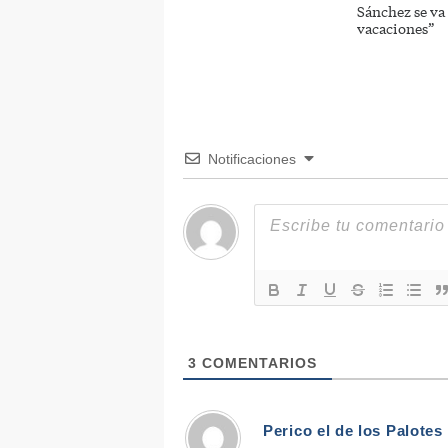
Sánchez se va
vacaciones”
Notificaciones
3
COMENTARIOS
Perico el de los Palotes