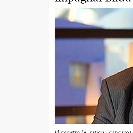
El ministro de Justicia, Francisco