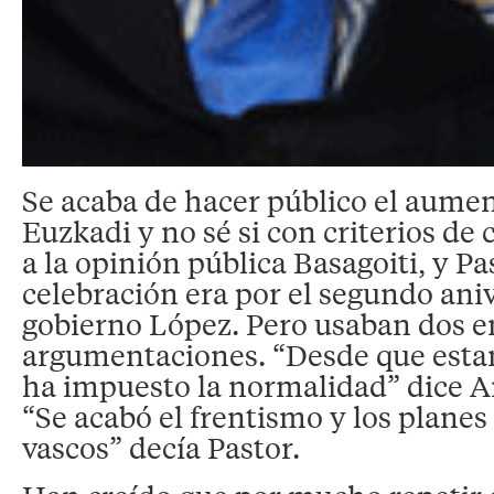
Se acaba de hacer público el aumen
Euzkadi y no sé si con criterios de 
a la opinión pública Basagoiti, y Pa
celebración era por el segundo aniv
gobierno López. Pero usaban dos 
argumentaciones. “Desde que esta
ha impuesto la normalidad” dice A
“Se acabó el frentismo y los planes 
vascos” decía Pastor.