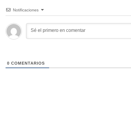
Notificaciones
0
COMENTARIOS