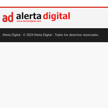
Alerta Digital - © 2024 Alerta Digital - Todos los derechos reservados.