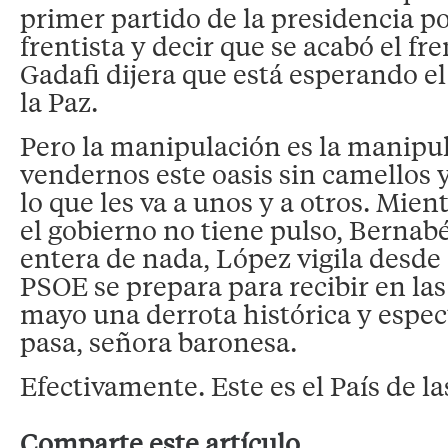
primer partido de la presidencia p
frentista y decir que se acabó el fr
Gadafi dijera que está esperando e
la Paz.
Pero la manipulación es la manipul
vendernos este oasis sin camellos y
lo que les va a unos y a otros. Mient
el gobierno no tiene pulso, Bernab
entera de nada, López vigila desde 
PSOE se prepara para recibir en las
mayo una derrota histórica y espec
pasa, señora baronesa.
Efectivamente. Este es el País de la
Comparte este artículo