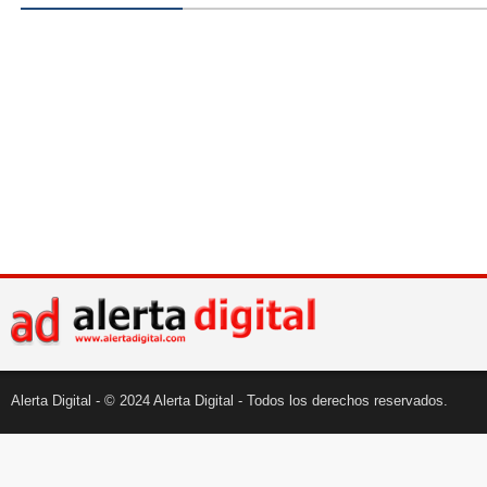
Alerta Digital - © 2024 Alerta Digital - Todos los derechos reservados.