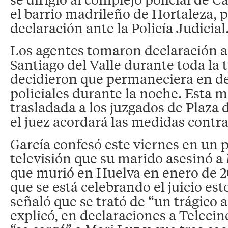
el barrio madrileño de Hortaleza, p
declaración ante la Policía Judicial
Los agentes tomaron declaración a
Santiago del Valle durante toda la 
decidieron que permaneciera en d
policiales durante la noche. Esta 
trasladada a los juzgados de Plaza 
el juez acordará las medidas contra 
García confesó este viernes en un
televisión que su marido asesinó a 
que murió en Huelva en enero de 20
que se está celebrando el juicio es
señaló que se trató de “un trágico 
explicó, en declaraciones a Teleci